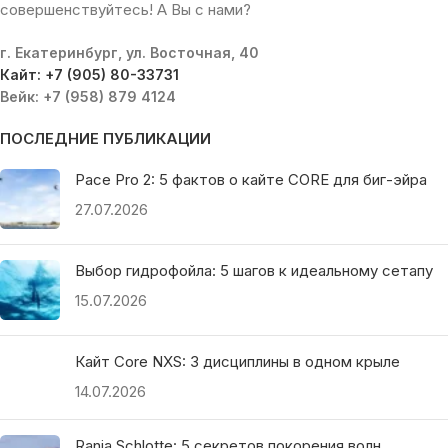
совершенствуйтесь! А Вы с нами?
г. Екатеринбург, ул. Восточная, 40
Кайт: +7 (905) 80-33731
Вейк: +7 (958) 879 4124
ПОСЛЕДНИЕ ПУБЛИКАЦИИ
Pace Pro 2: 5 фактов о кайте CORE для биг-эйра
27.07.2026
Выбор гидрофойла: 5 шагов к идеальному сетапу
15.07.2026
Кайт Core NXS: 3 дисциплины в одном крыле
14.07.2026
Ranja Schlotte: 5 секретов покорения волн