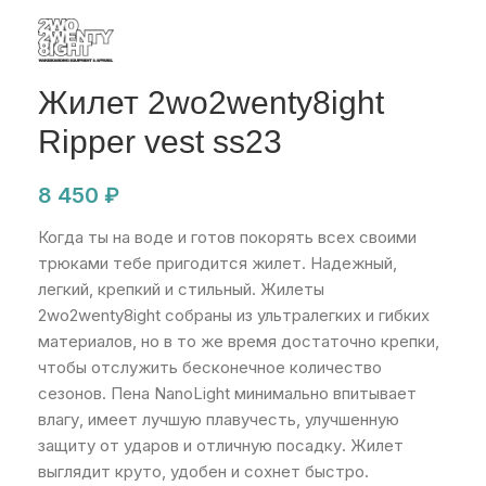
Жилет 2wo2wenty8ight
Ripper vest ss23
8 450
₽
Когда ты на воде и готов покорять всех своими
трюками тебе пригодится жилет. Надежный,
легкий, крепкий и стильный. Жилеты
2wo2wenty8ight собраны из ультралегких и гибких
материалов, но в то же время достаточно крепки,
чтобы отслужить бесконечное количество
сезонов. Пена NanoLight минимально впитывает
влагу, имеет лучшую плавучесть, улучшенную
защиту от ударов и отличную посадку. Жилет
выглядит круто, удобен и сохнет быстро.