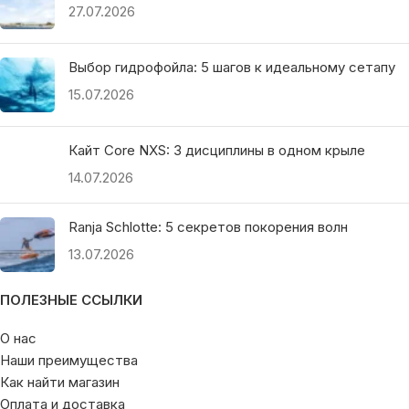
27.07.2026
Выбор гидрофойла: 5 шагов к идеальному сетапу
15.07.2026
Кайт Core NXS: 3 дисциплины в одном крыле
14.07.2026
Ranja Schlotte: 5 секретов покорения волн
13.07.2026
ПОЛЕЗНЫЕ ССЫЛКИ
О нас
Наши преимущества
Как найти магазин
Оплата и доставка