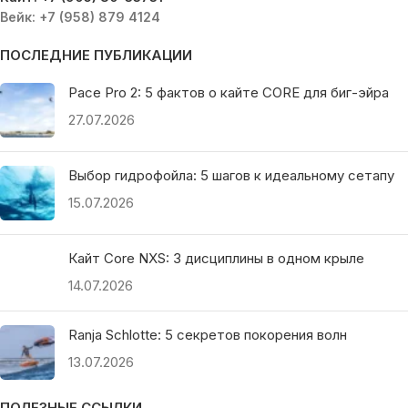
Вейк: +7 (958) 879 4124
ПОСЛЕДНИЕ ПУБЛИКАЦИИ
Pace Pro 2: 5 фактов о кайте CORE для биг-эйра
27.07.2026
Выбор гидрофойла: 5 шагов к идеальному сетапу
15.07.2026
Кайт Core NXS: 3 дисциплины в одном крыле
14.07.2026
Ranja Schlotte: 5 секретов покорения волн
13.07.2026
ПОЛЕЗНЫЕ ССЫЛКИ