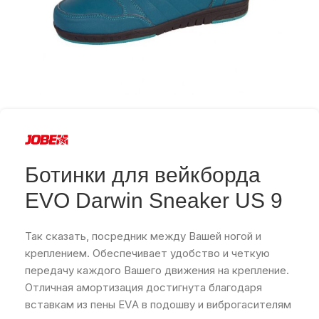
Ботинки для вейкборда
EVO Darwin Sneaker US 9
Так сказать, посредник между Вашей ногой и
креплением. Обеспечивает удобство и четкую
передачу каждого Вашего движения на крепление.
Отличная амортизация достигнута благодаря
вставкам из пены EVA в подошву и виброгасителям