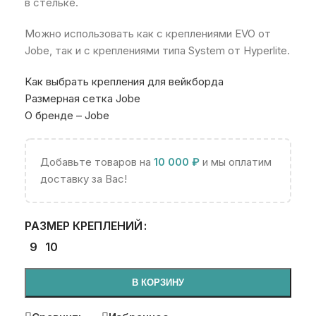
в стельке.
Можно использовать как с креплениями EVO от
Jobe, так и с креплениями типа System от Hyperlite.
Как выбрать крепления для вейкборда
Размерная сетка Jobe
О бренде – Jobe
Добавьте товаров на
10 000
₽
и мы оплатим
доставку за Вас!
РАЗМЕР КРЕПЛЕНИЙ
9
10
В КОРЗИНУ