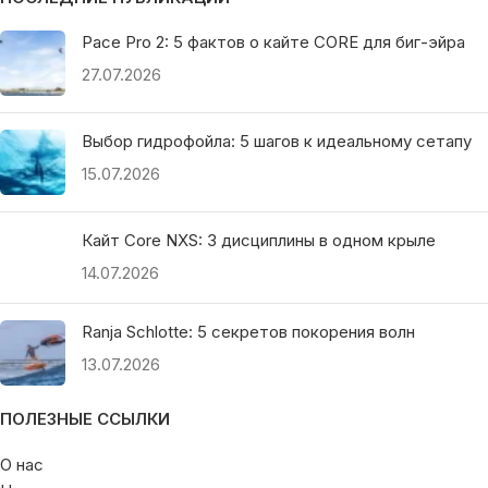
Pace Pro 2: 5 фактов о кайте CORE для биг-эйра
27.07.2026
Выбор гидрофойла: 5 шагов к идеальному сетапу
15.07.2026
Кайт Core NXS: 3 дисциплины в одном крыле
14.07.2026
Ranja Schlotte: 5 секретов покорения волн
13.07.2026
ПОЛЕЗНЫЕ ССЫЛКИ
О нас