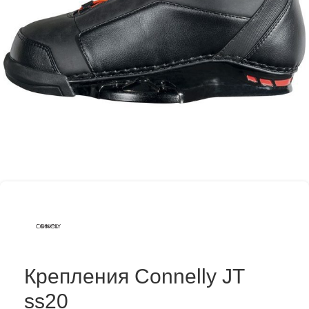
Крепления Connelly JT
ss20