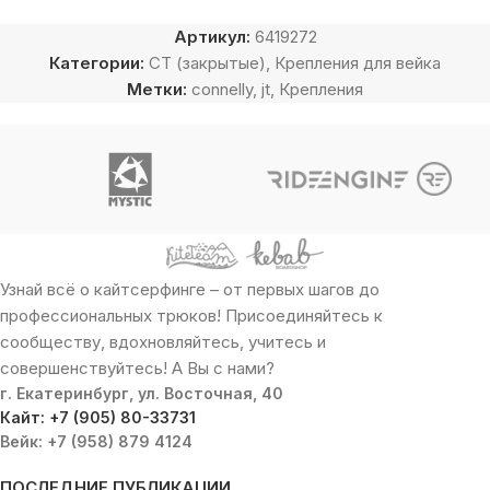
Артикул:
6419272
Категории:
CT (закрытые)
,
Крепления для вейка
Метки:
connelly
,
jt
,
Крепления
Узнай всё о кайтсерфинге – от первых шагов до
профессиональных трюков! Присоединяйтесь к
сообществу, вдохновляйтесь, учитесь и
совершенствуйтесь! А Вы с нами?
г. Екатеринбург, ул. Восточная, 40
Кайт: +7 (905) 80-33731
Вейк: +7 (958) 879 4124
ПОСЛЕДНИЕ ПУБЛИКАЦИИ