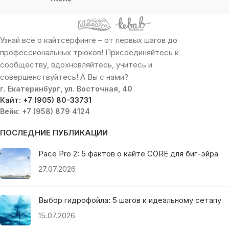
Узнай всё о кайтсерфинге – от первых шагов до
профессиональных трюков! Присоединяйтесь к
сообществу, вдохновляйтесь, учитесь и
совершенствуйтесь! А Вы с нами?
г. Екатеринбург, ул. Восточная, 40
Кайт: +7 (905) 80-33731
Вейк: +7 (958) 879 4124
ПОСЛЕДНИЕ ПУБЛИКАЦИИ
Pace Pro 2: 5 фактов о кайте CORE для биг-эйра
27.07.2026
Выбор гидрофойла: 5 шагов к идеальному сетапу
15.07.2026