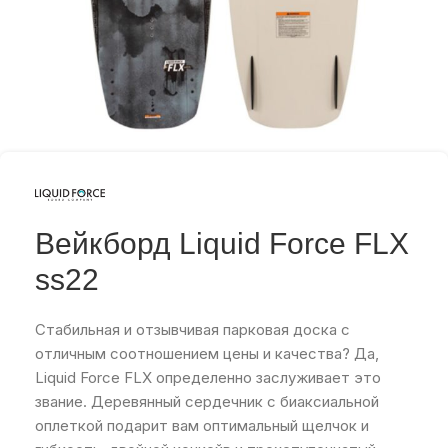
Вейкборд Liquid Force FLX
ss22
Стабильная и отзывчивая парковая доска с
отличным соотношением цены и качества? Да,
Liquid Force FLX определенно заслуживает это
звание. Деревянный сердечник с биаксиальной
оплеткой подарит вам оптимальный щелчок и