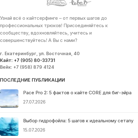
Узнай всё о кайтсерфинге – от первых шагов до
профессиональных трюков! Присоединяйтесь к
сообществу, вдохновляйтесь, учитесь и
совершенствуйтесь! А Вы с нами?
г. Екатеринбург, ул. Восточная, 40
Кайт: +7 (905) 80-33731
Вейк: +7 (958) 879 4124
ПОСЛЕДНИЕ ПУБЛИКАЦИИ
Pace Pro 2: 5 фактов о кайте CORE для биг-эйра
27.07.2026
Выбор гидрофойла: 5 шагов к идеальному сетапу
15.07.2026