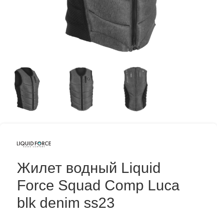
Жилет водный Liquid
Force Squad Comp Luca
blk denim ss23