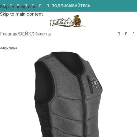
Мы в Telegram
ПОДПИСЫВАЙТЕСЬ
Skip to navigation
Skip to main content
Главная
/
ВЕЙК
/
Жилеты