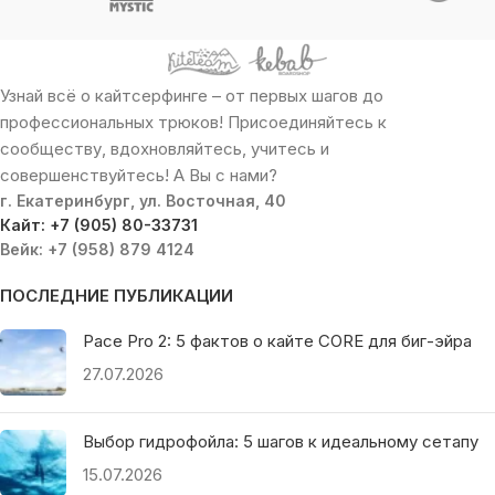
Узнай всё о кайтсерфинге – от первых шагов до
профессиональных трюков! Присоединяйтесь к
сообществу, вдохновляйтесь, учитесь и
совершенствуйтесь! А Вы с нами?
г. Екатеринбург, ул. Восточная, 40
Кайт: +7 (905) 80-33731
Вейк: +7 (958) 879 4124
ПОСЛЕДНИЕ ПУБЛИКАЦИИ
Pace Pro 2: 5 фактов о кайте CORE для биг-эйра
27.07.2026
Выбор гидрофойла: 5 шагов к идеальному сетапу
15.07.2026