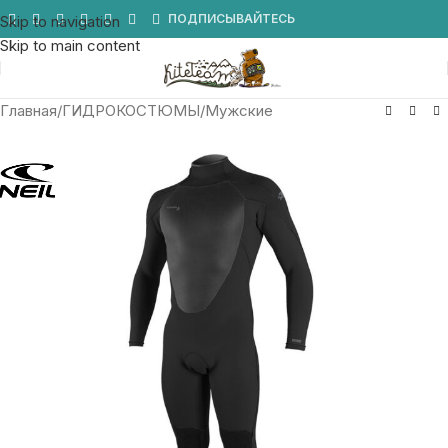
Мы в Telegram
ПОДПИСЫВАЙТЕСЬ
Skip to navigation
Skip to main content
Главная
/
ГИДРОКОСТЮМЫ
/
Мужские