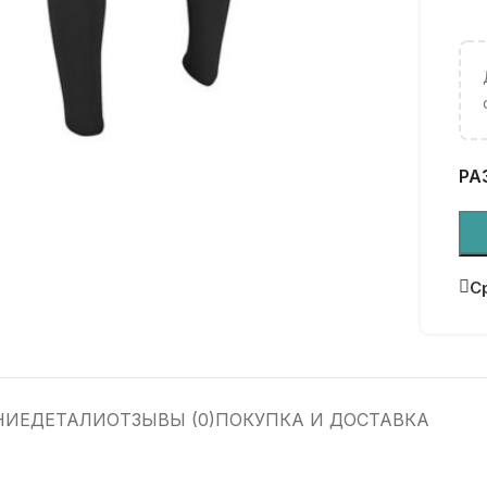
РА
С
НИЕ
ДЕТАЛИ
ОТЗЫВЫ (0)
ПОКУПКА И ДОСТАВКА