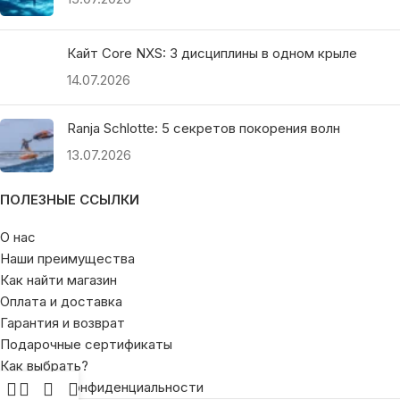
Кайт Core NXS: 3 дисциплины в одном крыле
14.07.2026
Ranja Schlotte: 5 секретов покорения волн
13.07.2026
ПОЛЕЗНЫЕ ССЫЛКИ
О нас
Наши преимущества
Как найти магазин
Оплата и доставка
Гарантия и возврат
Подарочные сертификаты
Как выбрать?
Политика конфиденциальности