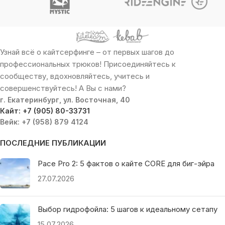
Узнай всё о кайтсерфинге – от первых шагов до
профессиональных трюков! Присоединяйтесь к
сообществу, вдохновляйтесь, учитесь и
совершенствуйтесь! А Вы с нами?
г. Екатеринбург, ул. Восточная, 40
Кайт: +7 (905) 80-33731
Вейк: +7 (958) 879 4124
ПОСЛЕДНИЕ ПУБЛИКАЦИИ
Pace Pro 2: 5 фактов о кайте CORE для биг-эйра
27.07.2026
Выбор гидрофойла: 5 шагов к идеальному сетапу
15.07.2026