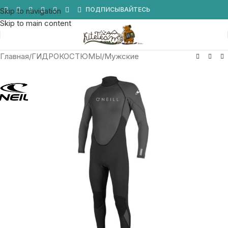
Мы в Telegram
ПОДПИСЫВАЙТЕСЬ
Skip to navigation
Skip to main content
Главная
/
ГИДРОКОСТЮМЫ
/
Мужские