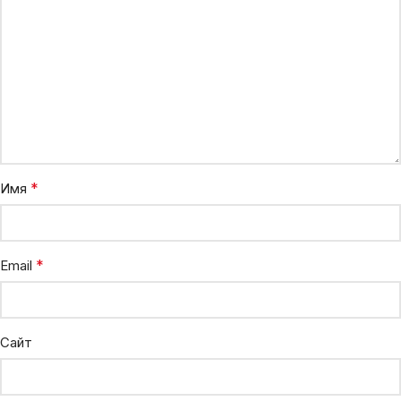
*
Имя
*
Email
Сайт