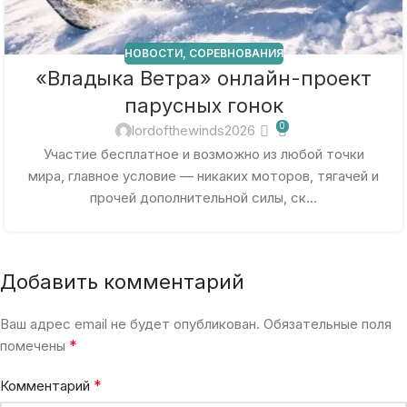
НОВОСТИ
,
СОРЕВНОВАНИЯ
«Владыка Ветра» онлайн-проект
парусных гонок
0
lordofthewinds2026
Участие бесплатное и возможно из любой точки
мира, главное условие — никаких моторов, тягачей и
прочей дополнительной силы, ск...
Добавить комментарий
Ваш адрес email не будет опубликован.
Обязательные поля
*
помечены
*
Комментарий