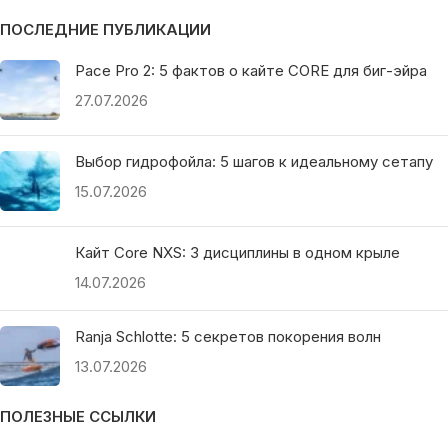
ПОСЛЕДНИЕ ПУБЛИКАЦИИ
Pace Pro 2: 5 фактов о кайте CORE для биг-эйра
27.07.2026
Выбор гидрофойла: 5 шагов к идеальному сетапу
15.07.2026
Кайт Core NXS: 3 дисциплины в одном крыле
14.07.2026
Ranja Schlotte: 5 секретов покорения волн
13.07.2026
ПОЛЕЗНЫЕ ССЫЛКИ