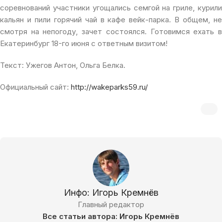
соревнований участники угощались семгой на гриле, курили
кальян и пили горячий чай в кафе вейк-парка. В общем, не
смотря на непогоду, зачет состоялся. Готовимся ехать в
Екатеринбург 18-го июня с ответным визитом!
Текст: Ужегов Антон, Ольга Белка.
Официальный сайт:
http://wakeparks59.ru/
Инфо: Игорь Кремнёв
Главный редактор
Все статьи автора: Игорь Кремнёв