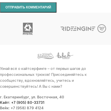
Узнай всё о кайтсерфинге – от первых шагов до
профессиональных трюков! Присоединяйтесь к
сообществу, вдохновляйтесь, учитесь и
совершенствуйтесь! А Вы с нами?
г. Екатеринбург, ул. Восточная, 40
Кайт: +7 (905) 80-33731
Вейк: +7 (958) 879 4124