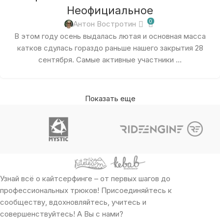
Неофициальное
0
Антон Востротин
В этом году осень выдалась лютая и основная масса
катков сдулась гораздо раньше нашего закрытия 28
сентября. Самые активные участники ...
Показать еще
Узнай всё о кайтсерфинге – от первых шагов до
профессиональных трюков! Присоединяйтесь к
сообществу, вдохновляйтесь, учитесь и
совершенствуйтесь! А Вы с нами?