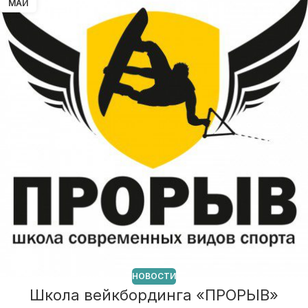
МАЙ
НОВОСТИ
Школа вейкбординга «ПРОРЫВ»