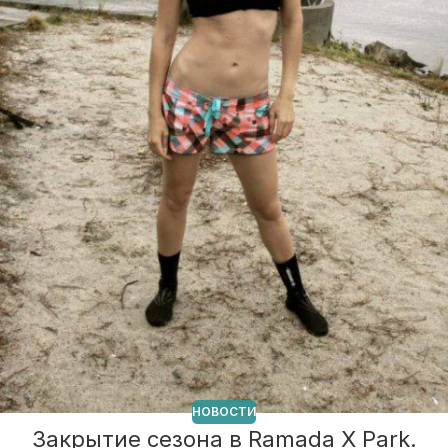
НОВОСТИ
Закрытие сезона в Ramada X Park.