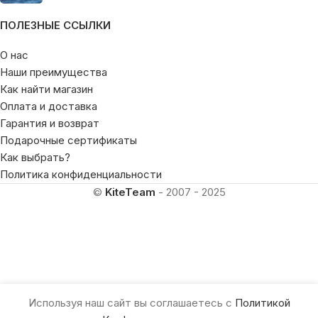
ПОЛЕЗНЫЕ ССЫЛКИ
О нас
Наши преимущества
Как найти магазин
Оплата и доставка
Гарантия и возврат
Подарочные сертификаты
Как выбрать?
Политика конфиденциальности
©
KiteTeam
- 2007 - 2025
Используя наш сайт вы соглашаетесь с
Политикой