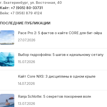
г. Екатеринбург, ул. Восточная, 40
Кайт: +7 (905) 80-33731
Вейк: +7 (958) 879 4124
ПОСЛЕДНИЕ ПУБЛИКАЦИИ
Pace Pro 2: 5 фактов о кайте CORE для биг-эйра
27.07.2026
Выбор гидрофойла: 5 шагов к идеальному сетапу
15.07.2026
Кайт Core NXS: 3 дисциплины в одном крыле
14.07.2026
Ranja Schlotte: 5 секретов покорения волн
13.07.2026