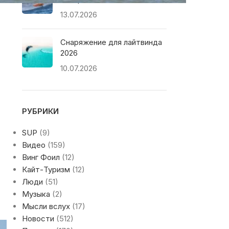
13.07.2026
Снаряжение для лайтвинда
2026
10.07.2026
РУБРИКИ
SUP
(9)
Видео
(159)
Винг Фоил
(12)
Кайт-Туризм
(12)
Люди
(51)
Музыка
(2)
Мысли вслух
(17)
Новости
(512)