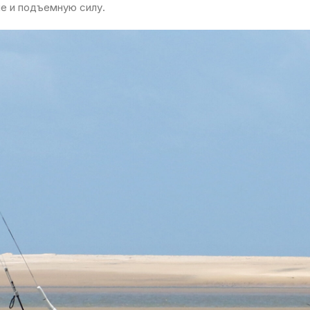
ле и подъемную силу.