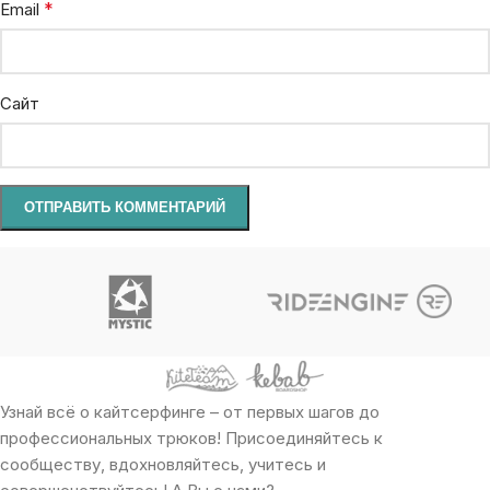
*
Email
Сайт
Узнай всё о кайтсерфинге – от первых шагов до
профессиональных трюков! Присоединяйтесь к
сообществу, вдохновляйтесь, учитесь и