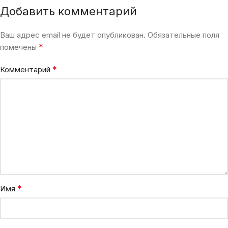
Добавить комментарий
Ваш адрес email не будет опубликован.
Обязательные поля
*
помечены
*
Комментарий
*
Имя