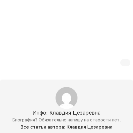
Инфо: Клавдия Цезаревна
Биография? Обязательно напишу на старости лет.
Все статьи автора: Клавдия Цезаревна