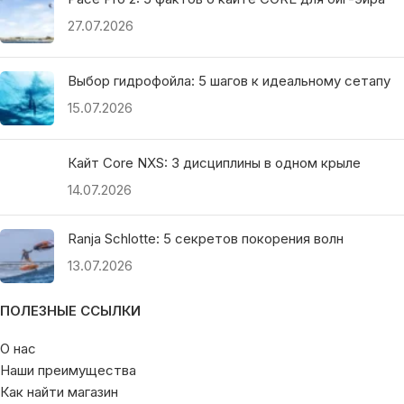
27.07.2026
Выбор гидрофойла: 5 шагов к идеальному сетапу
15.07.2026
Кайт Core NXS: 3 дисциплины в одном крыле
14.07.2026
Ranja Schlotte: 5 секретов покорения волн
13.07.2026
ПОЛЕЗНЫЕ ССЫЛКИ
О нас
Наши преимущества
Как найти магазин