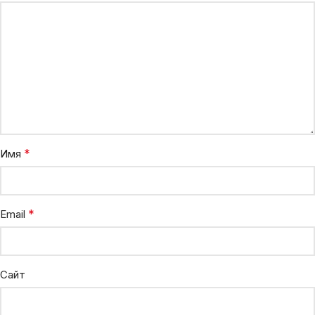
*
Имя
*
Email
Сайт