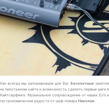
Как всегда мы запланировали для Вас
Бесплатные
заняти
на пилотажном кайте и возможность сделать первые шаги в
Кайтсерфинге. Музыкальное сопровождение от наших DJ’s и
гастрономические радости от шеф-повара
Николая
.