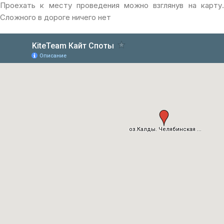
Проехать к месту проведения можно взглянув на карту.
Сложного в дороге ничего нет