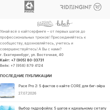
Узнай всё о кайтсерфинге – от первых шагов до
профессиональных трюков! Присоединяйтесь к
сообществу, вдохновляйтесь, учитесь и
совершенствуйтесь! А Вы с нами?
г. Екатеринбург, ул. Восточная, 40
Кайт: +7 (905) 80-33731
Вейк: +7 (958) 879 4124
ПОСЛЕДНИЕ ПУБЛИКАЦИИ
Pace Pro 2: 5 фактов о кайте CORE для биг-эйра
27.07.2026
Выбор гидрофойла: 5 шагов к идеальному сетапу