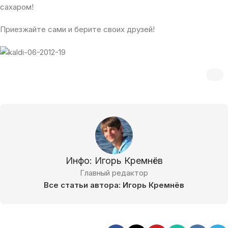
сахаром!
Приезжайте сами и берите своих друзей!
Инфо: Игорь Кремнёв
Главный редактор
Все статьи автора: Игорь Кремнёв