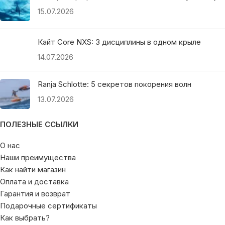
15.07.2026
Кайт Core NXS: 3 дисциплины в одном крыле
14.07.2026
Ranja Schlotte: 5 секретов покорения волн
13.07.2026
ПОЛЕЗНЫЕ ССЫЛКИ
О нас
Наши преимущества
Как найти магазин
Оплата и доставка
Гарантия и возврат
Подарочные сертификаты
Как выбрать?