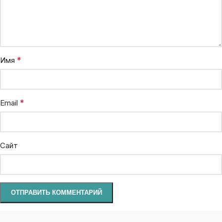
*
Имя
*
Email
Сайт