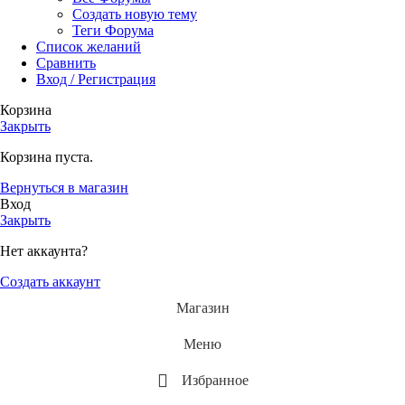
Создать новую тему
Теги Форума
Список желаний
Сравнить
Вход / Регистрация
Корзина
Закрыть
Корзина пуста.
Вернуться в магазин
Вход
Закрыть
Нет аккаунта?
Создать аккаунт
Магазин
Меню
Избранное