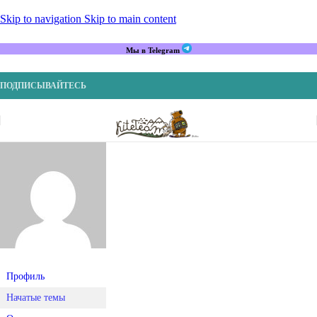
Skip to navigation
Skip to main content
Мы в Telegram
ПОДПИСЫВАЙТЕСЬ
Профиль
Начатые темы