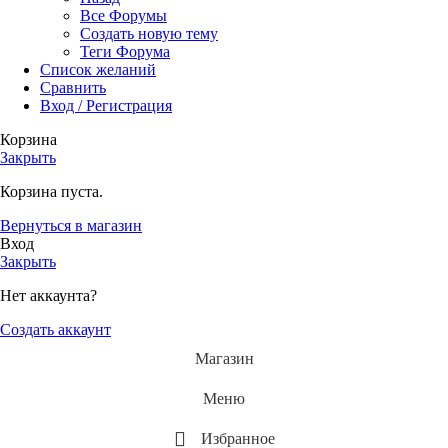
Все Форумы
Создать новую тему
Теги Форума
Список желаний
Сравнить
Вход / Регистрация
Корзина
Закрыть
Корзина пуста.
Вернуться в магазин
Вход
Закрыть
Нет аккаунта?
Создать аккаунт
Магазин
Меню
Избранное