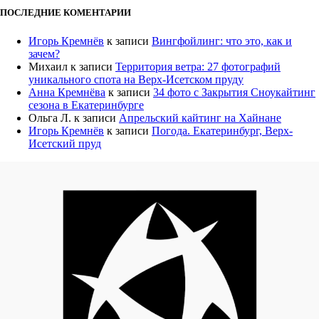
ПОСЛЕДНИЕ КОМЕНТАРИИ
Игорь Кремнёв
к записи
Вингфойлинг: что это, как и
зачем?
Михаил
к записи
Территория ветра: 27 фотографий
уникального спота на Верх-Исетском пруду
Анна Кремнёва
к записи
34 фото с Закрытия Сноукайтинг
сезона в Екатеринбурге
Ольга Л.
к записи
Апрельский кайтинг на Хайнане
Игорь Кремнёв
к записи
Погода. Екатеринбург, Верх-
Исетский пруд