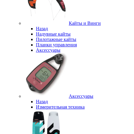
Кайты и Винги
Назад
Надувные кайты
Пилотажные кайты
Планки управления
Аксессуары
Аксессуары
Назад
Измерительная техника