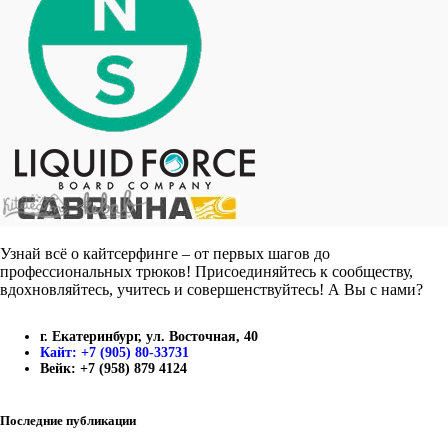
Узнай всё о кайтсерфинге – от первых шагов до
профессиональных трюков! Присоединяйтесь к сообществу,
вдохновляйтесь, учитесь и совершенствуйтесь! А Вы с нами?
г. Екатеринбург, ул. Восточная, 40
Кайт: +7 (905) 80-33731
Вейк: +7 (958) 879 4124
Последние публикации