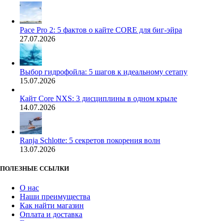
Pace Pro 2: 5 фактов о кайте CORE для биг-эйра
27.07.2026
Выбор гидрофойла: 5 шагов к идеальному сетапу
15.07.2026
Кайт Core NXS: 3 дисциплины в одном крыле
14.07.2026
Ranja Schlotte: 5 секретов покорения волн
13.07.2026
ПОЛЕЗНЫЕ ССЫЛКИ
О нас
Наши преимущества
Как найти магазин
Оплата и доставка