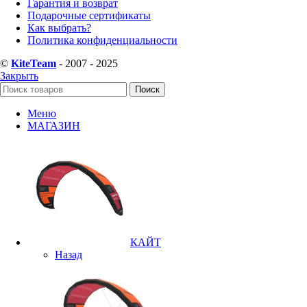
Гарантия и возврат
Подарочные сертификаты
Как выбрать?
Политика конфиденциальности
©
KiteTeam
- 2007 - 2025
Закрыть
Поиск
Меню
МАГАЗИН
КАЙТ
Назад