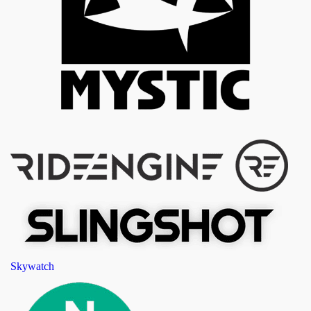
Skywatch