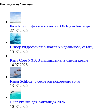
Последние публикации
Pace Pro 2: 5 фактов о кайте CORE для биг-эйра
27.07.2026
Выбор гидрофойла: 5 шагов к идеальному сетапу
15.07.2026
Кайт Core NXS: 3 дисциплины в одном крыле
14.07.2026
Ranja Schlotte: 5 секретов покорения волн
13.07.2026
Снаряжение для лайтвинда 2026
10.07.2026