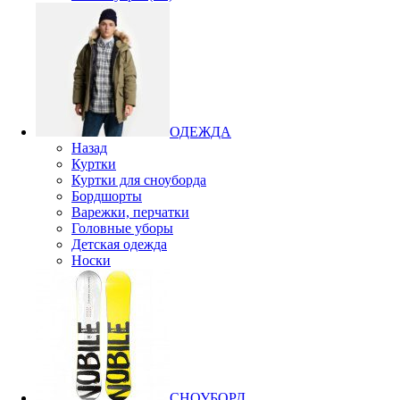
ОДЕЖДА
Назад
Куртки
Куртки для сноуборда
Бордшорты
Варежки, перчатки
Головные уборы
Детская одежда
Носки
СНОУБОРД