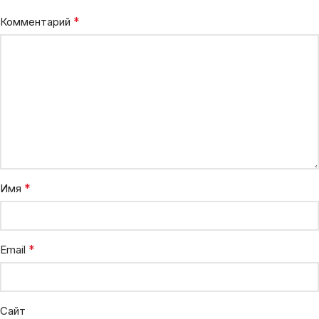
*
Комментарий
*
Имя
*
Email
Сайт