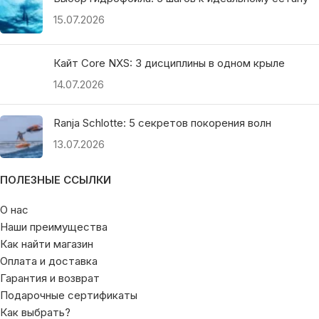
15.07.2026
Кайт Core NXS: 3 дисциплины в одном крыле
14.07.2026
Ranja Schlotte: 5 секретов покорения волн
13.07.2026
ПОЛЕЗНЫЕ ССЫЛКИ
О нас
Наши преимущества
Как найти магазин
Оплата и доставка
Гарантия и возврат
Подарочные сертификаты
Как выбрать?