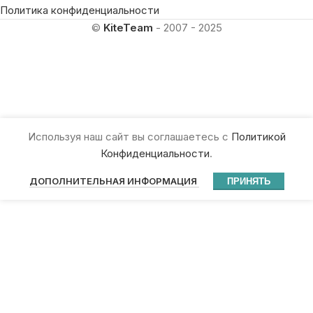
Политика конфиденциальности
©
KiteTeam
- 2007 - 2025
Используя наш сайт вы соглашаетесь с
Политикой
Конфиденциальности
.
ДОПОЛНИТЕЛЬНАЯ ИНФОРМАЦИЯ
ПРИНЯТЬ