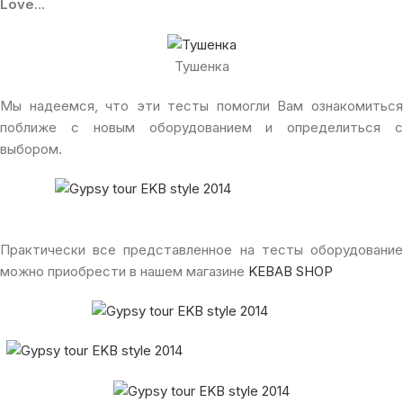
Love
…
Тушенка
Мы надеемся, что эти тесты помогли Вам ознакомиться
поближе с новым оборудованием и определиться с
выбором.
Практически все представленное на тесты оборудование
можно приобрести в нашем магазине
KEBAB SHOP