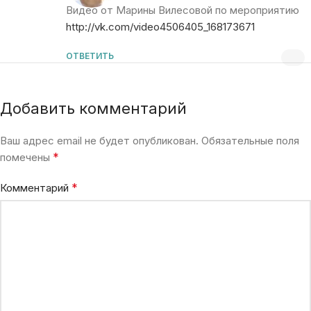
Видео от Марины Вилесовой по мероприятию
http://vk.com/video4506405_168173671
ОТВЕТИТЬ
Добавить комментарий
Ваш адрес email не будет опубликован.
Обязательные поля
*
помечены
*
Комментарий