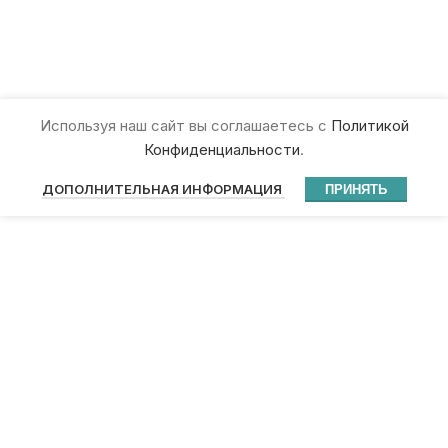
Используя наш сайт вы соглашаетесь с
Политикой
Конфиденциальности
.
ДОПОЛНИТЕЛЬНАЯ ИНФОРМАЦИЯ
ПРИНЯТЬ