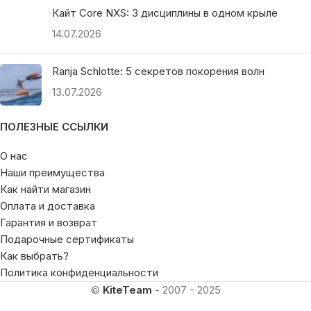
Кайт Core NXS: 3 дисциплины в одном крыле
14.07.2026
Ranja Schlotte: 5 секретов покорения волн
13.07.2026
ПОЛЕЗНЫЕ ССЫЛКИ
О нас
Наши преимущества
Как найти магазин
Оплата и доставка
Гарантия и возврат
Подарочные сертификаты
Как выбрать?
Политика конфиденциальности
©
KiteTeam
- 2007 - 2025