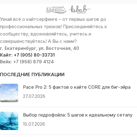
Узнай всё о кайтсерфинге – от первых шагов до
профессиональных трюков! Присоединяйтесь к
сообществу, вдохновляйтесь, учитесь и
совершенствуйтесь! А Вы с нами?
г. Екатеринбург, ул. Восточная, 40
Кайт: +7 (905) 80-33731
Вейк: +7 (958) 879 4124
ПОСЛЕДНИЕ ПУБЛИКАЦИИ
Pace Pro 2: 5 фактов о кайте CORE для биг-эйра
27.07.2026
Выбор гидрофойла: 5 шагов к идеальному сетапу
15.07.2026