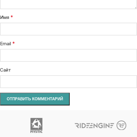
*
Имя
*
Email
Сайт