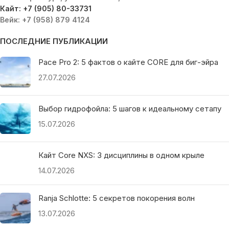
Кайт: +7 (905) 80-33731
Вейк: +7 (958) 879 4124
ПОСЛЕДНИЕ ПУБЛИКАЦИИ
Pace Pro 2: 5 фактов о кайте CORE для биг-эйра
27.07.2026
Выбор гидрофойла: 5 шагов к идеальному сетапу
15.07.2026
Кайт Core NXS: 3 дисциплины в одном крыле
14.07.2026
Ranja Schlotte: 5 секретов покорения волн
13.07.2026