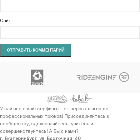
Сайт
Узнай всё о кайтсерфинге – от первых шагов до
профессиональных трюков! Присоединяйтесь к
сообществу, вдохновляйтесь, учитесь и
совершенствуйтесь! А Вы с нами?
г. Екатеринбург, ул. Восточная, 40