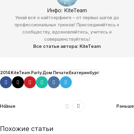
Инфо: KiteTeam
Узнай всё о кайтсерфинге – от первых шагов до
профессиональных трюков! Присоединяйтесь к
сообществу, вдохновляйтесь, учитесь и
совершенствуйтесь!
Все статьи автора: KiteTeam
2014
KiteTeam Party
Дом Печати
Екатеринбург
Новые
Раньше
Похожие статьи