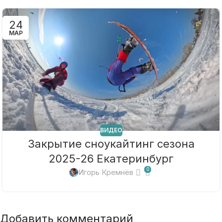
24
МАР
ВИДЕО
Закрытие сноукайтинг сезона
2025-26 Екатеринбург
0
Игорь Кремнёв
Добавить комментарий