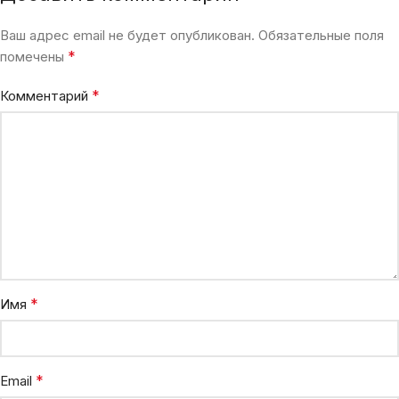
Ваш адрес email не будет опубликован.
Обязательные поля
*
помечены
*
Комментарий
*
Имя
*
Email