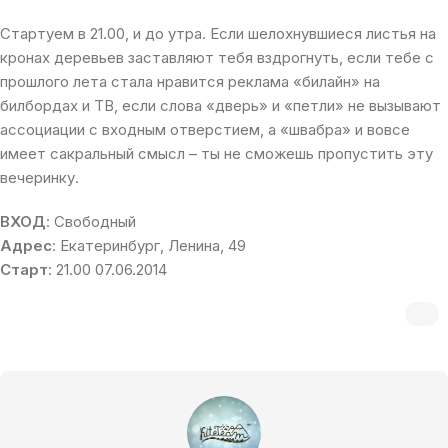
Стартуем в 21.00, и до утра. Если шелохнувшиеся листья на
кронах деревьев заставляют тебя вздрогнуть, если тебе с
прошлого лета стала нравится реклама «билайн» на
билбордах и ТВ, если слова «дверь» и «петли» не вызывают
ассоциации с входным отверстием, а «швабра» и вовсе
имеет сакральный смысл – ты не сможешь пропустить эту
вечеринку.
ВХОД
: Свободный
Адрес
: Екатеринбург, Ленина, 49
Старт
: 21.00 07.06.2014