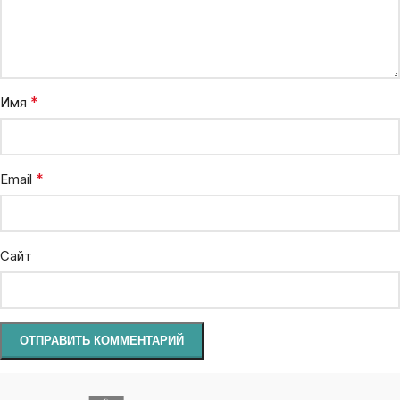
*
Имя
*
Email
Сайт