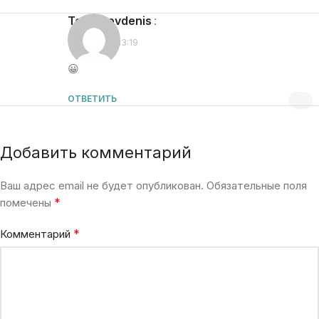
toporkovdenis
:
11.01.2016 в 13:19
😀
ОТВЕТИТЬ
Добавить комментарий
Ваш адрес email не будет опубликован.
Обязательные поля
*
помечены
*
Комментарий