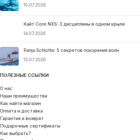
15.07.2026
Кайт Core NXS: 3 дисциплины в одном крыле
14.07.2026
Ranja Schlotte: 5 секретов покорения волн
13.07.2026
ПОЛЕЗНЫЕ ССЫЛКИ
О нас
Наши преимущества
Как найти магазин
Оплата и доставка
Гарантия и возврат
Подарочные сертификаты
Как выбрать?