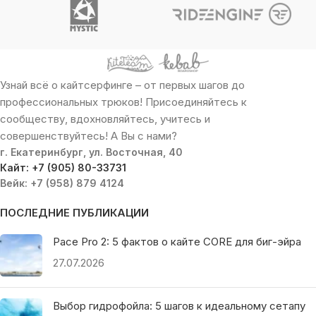
Узнай всё о кайтсерфинге – от первых шагов до
профессиональных трюков! Присоединяйтесь к
сообществу, вдохновляйтесь, учитесь и
совершенствуйтесь! А Вы с нами?
г. Екатеринбург, ул. Восточная, 40
Кайт: +7 (905) 80-33731
Вейк: +7 (958) 879 4124
ПОСЛЕДНИЕ ПУБЛИКАЦИИ
Pace Pro 2: 5 фактов о кайте CORE для биг-эйра
27.07.2026
Выбор гидрофойла: 5 шагов к идеальному сетапу