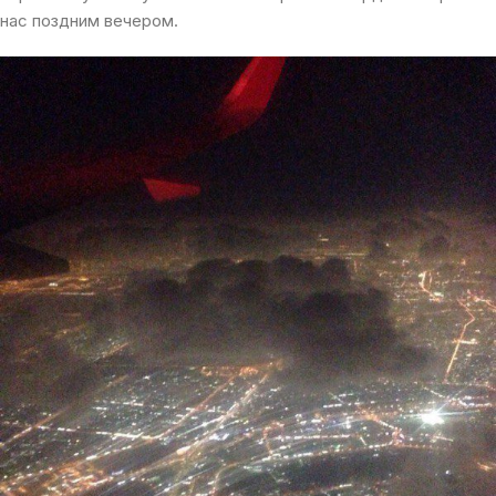
нас поздним вечером.