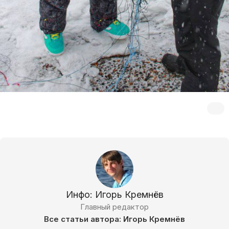
Инфо: Игорь Кремнёв
Главный редактор
Все статьи автора: Игорь Кремнёв