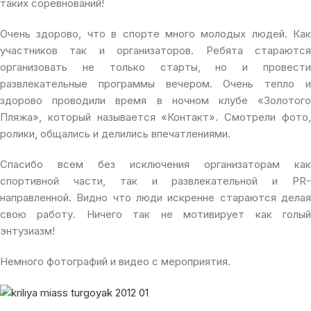
таких соревнований!
Очень здорово, что в спорте много молодых людей. Как
участников так и организаторов. Ребята стараются
организовать не только старты, но и провести
развлекательные программы вечером. Очень тепло и
здорово проводили время в ночном клубе «Золотого
Пляжа», который называется «Контакт». Смотрели фото,
ролики, общались и делились впечатлениями.
Спасибо всем без исключения организаторам как
спортивной части, так и развлекательной и PR-
направленной. Видно что люди искренне стараются делая
свою работу. Ничего так не мотивирует как голый
энтузиазм!
Немного фотографий и видео с мероприятия.