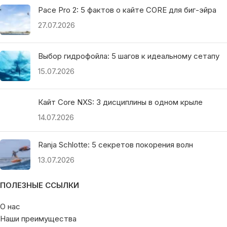
Pace Pro 2: 5 фактов о кайте CORE для биг-эйра
27.07.2026
Выбор гидрофойла: 5 шагов к идеальному сетапу
15.07.2026
Кайт Core NXS: 3 дисциплины в одном крыле
14.07.2026
Ranja Schlotte: 5 секретов покорения волн
13.07.2026
ПОЛЕЗНЫЕ ССЫЛКИ
О нас
Наши преимущества