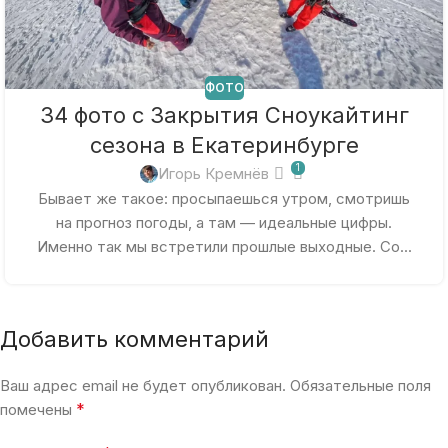
ФОТО
34 фото с Закрытия Сноукайтинг
сезона в Екатеринбурге
1
Игорь Кремнёв
Бывает же такое: просыпаешься утром, смотришь
на прогноз погоды, а там — идеальные цифры.
Именно так мы встретили прошлые выходные. Со...
Добавить комментарий
Ваш адрес email не будет опубликован.
Обязательные поля
*
помечены