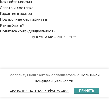
Как найти магазин
Оплата и доставка
Гарантия и возврат
Подарочные сертификаты
Как выбрать?
Политика конфиденциальности
©
KiteTeam
- 2007 - 2025
Используя наш сайт вы соглашаетесь с
Политикой
Конфиденциальности
.
ДОПОЛНИТЕЛЬНАЯ ИНФОРМАЦИЯ
ПРИНЯТЬ