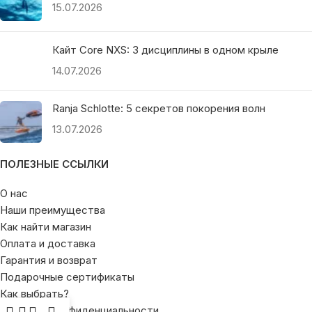
15.07.2026
Кайт Core NXS: 3 дисциплины в одном крыле
14.07.2026
Ranja Schlotte: 5 секретов покорения волн
13.07.2026
ПОЛЕЗНЫЕ ССЫЛКИ
О нас
Наши преимущества
Как найти магазин
Оплата и доставка
Гарантия и возврат
Подарочные сертификаты
Как выбрать?
Политика конфиденциальности