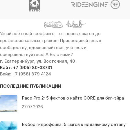
Узнай всё о кайтсерфинге – от первых шагов до
профессиональных трюков! Присоединяйтесь к
сообществу, вдохновляйтесь, учитесь и
совершенствуйтесь! А Вы с нами?
г. Екатеринбург, ул. Восточная, 40
Кайт: +7 (905) 80-33731
Вейк: +7 (958) 879 4124
ПОСЛЕДНИЕ ПУБЛИКАЦИИ
Pace Pro 2: 5 фактов о кайте CORE для биг-эйра
27.07.2026
Выбор гидрофойла: 5 шагов к идеальному сетапу