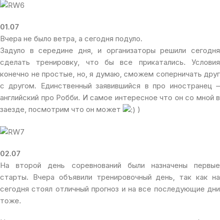
01.07
Вчера не было ветра, а сегодня подуло.
Задуло в середине дня, и организаторы решили сегодня
сделать тренировку, что бы все прикатались. Условия
конечно не простые, но, я думаю, сможем соперничать друг
с другом. Единственный заявившийся в про иностранец –
английский про Робби. И самое интересное что он со мной в
заезде, посмотрим что он может
)
02.07
На второй день соревнований были назначены первые
старты. Вчера объявили тренировочный день, так как на
сегодня стоял отличный прогноз и на все последующие дни
тоже.