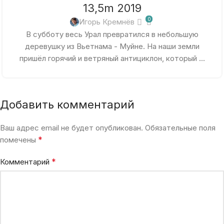
13,5m 2019
0
Игорь Кремнёв
В субботу весь Урал превратился в небольшую
деревушку из Вьетнама - Муйне. На наши земли
пришёл горячий и ветряный антициклон, который ...
Добавить комментарий
Ваш адрес email не будет опубликован.
Обязательные поля
*
помечены
*
Комментарий