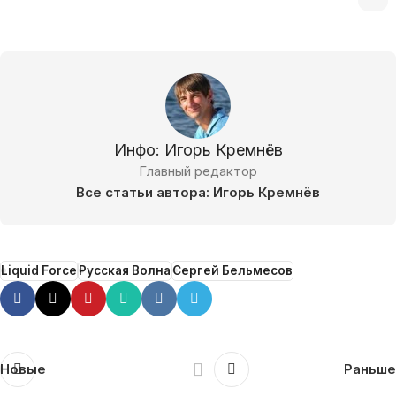
Инфо: Игорь Кремнёв
Главный редактор
Все статьи автора: Игорь Кремнёв
Liquid Force
Русская Волна
Сергей Бельмесов
Новые
Раньше