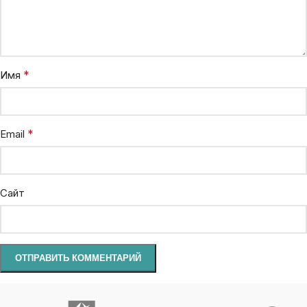
*
Имя
*
Email
Сайт